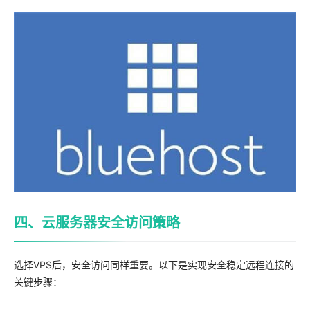
四、云服务器安全访问策略
选择VPS后，安全访问同样重要。以下是实现安全稳定远程连接的
关键步骤：