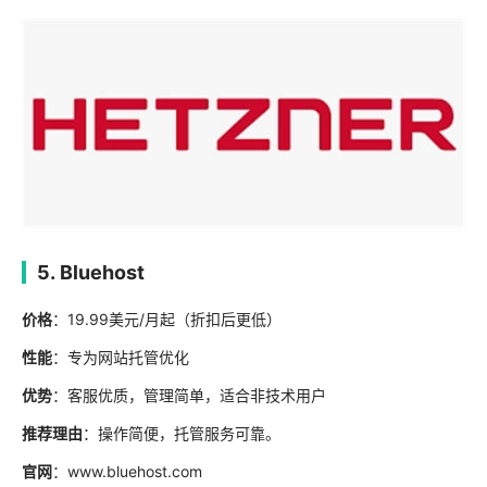
5. Bluehost
价格
：19.99美元/月起（折扣后更低）
性能
：专为网站托管优化
优势
：客服优质，管理简单，适合非技术用户
推荐理由
：操作简便，托管服务可靠。
官网
：www.bluehost.com