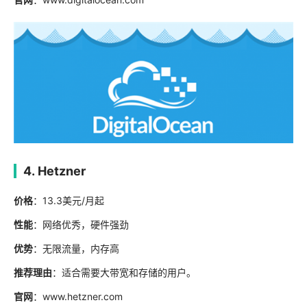
4. Hetzner
价格
：13.3美元/月起
性能
：网络优秀，硬件强劲
优势
：无限流量，内存高
推荐理由
：适合需要大带宽和存储的用户。
官网
：www.hetzner.com