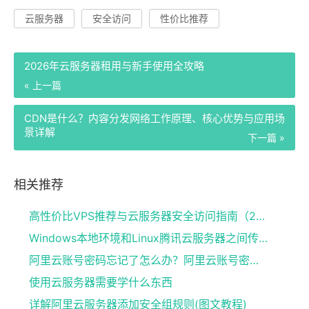
云服务器
安全访问
性价比推荐
2026年云服务器租用与新手使用全攻略
« 上一篇
CDN是什么？内容分发网络工作原理、核心优势与应用场
景详解
下一篇 »
相关推荐
高性价比VPS推荐与云服务器安全访问指南（2026版）
Windows本地环境和Linux腾讯云服务器之间传输文件的方法
阿里云账号密码忘记了怎么办？阿里云账号密码找回方法
使用云服务器需要学什么东西
详解阿里云服务器添加安全组规则(图文教程)