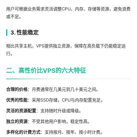
用户可根据业务需求灵活调整CPU、内存、存储等资源，避免浪费
或不足。
3. 性能稳定
相比共享主机，VPS提供独立资源，保障在高负载下仍能稳定运
行。
二、高性价比VPS的六大特征
合理的价格
：月费通常在几美元到几十美元之间。
优秀的性能
：采用SSD存储，CPU与内存配置充足。
灵活的资源配置
：支持随时升级或降级。
独立的资源
：不受其他用户影响，稳定性高。
多样化的计费方式
：支持按月、按年、按小时计费。