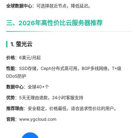
全球数据中心
：可选择就近节点，降低延迟。
三、2026年高性价比云服务器推荐
1. 萤光云
价格
：6美元/月起
性能
：SSD存储，Ceph分布式高可用，BGP多线网络，T+级
DDoS防护
数据中心
：全球40+个
优势
：5天无理由退款，24小时客服支持
推荐理由
：安全稳定，价格最低，适合追求性价比的用户。
官网
：www.ygcloud.com