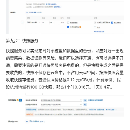
第九步：快照服务
快照服务可以实现定时对系统盘和数据盘的备份，以应对万一出现
病毒感染、数据误删等风险，我们可以选择开通，也可以选择不开
通，需要注意的是开通快照服务是免费的，但是快照生成之后是需
要收费的，快照不保存在云盘中，不占用云盘空间，按照快照容量
收取快照存储费，普通快照价格是0.12 元/GB/月，计费示例：假
设杭州地域有100 GB快照，那么1小时0.016元，1天0.4元。