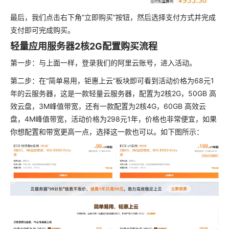
最后，我们点击右下角“立即购买”按钮，然后选择支付方式并完成
支付即可完成购买。
轻量应用服务器2核2G配置购买流程
第一步：与上面一样，登录我们的阿里云账号，进入活动。
第二步：在“简单易用，钜惠上云”板块即可看到活动价格为68元1
年的云服务器，这是一款轻量云服务器，配置为2核2G，50GB 高
效云盘，3M峰值带宽，还有一款配置为2核4G，60GB 高效云
盘，4M峰值带宽，活动价格为298元1年，价格也非常便宜，如果
你想配置和带宽更高一点，选择这一款也可以。如下图所示：