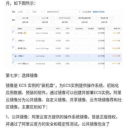
月，如下图所示：
第七步：选择镜像
镜像是 ECS 实例的"装机盘"，为ECS实例提供操作系统、初始化
应用数据、预装的软件。通过镜像可以创建并部署ECS实例。阿里
云镜像分为公共镜像、自定义镜像、共享镜像、云市场镜像荐和社
区镜像，主要区别如下：
1、公共镜像：阿里云官方提供的操作系统镜像，皆是正版授权，
并通过了阿里云官方的安全和稳定性测试。公共镜像包含了