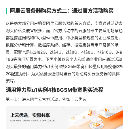
阿里云服务器购买方式二：通过官方活动购买
这是绝大部分用户购买阿里云服务器的首选方式，毕竟通过活动去
购买价格会便宜很多，而且官方活动中的云服务器主要适用场景也
都是搭建网站和中小型web应用、中小类型和规模的企业级应用、
数据分析和计算、数据库系统、缓存、搜索集群等用户常见的场
景，配置也是以2核2G、2核4G、2核8G、4核8G、4核16G、8核
16G等热门配置为主。下面小编以及个人和普通企业用户通过活动
购买最多的通用算力型u1实例4核8G5M带宽和轻量应用服务器2核
2G配置为例，为大家展示通过阿里云的活动购买云服务器的具体
流程。
通用算力型u1实例4核8G5M带宽购买流程
第一步：进入阿里云官方活动，例如上云优选