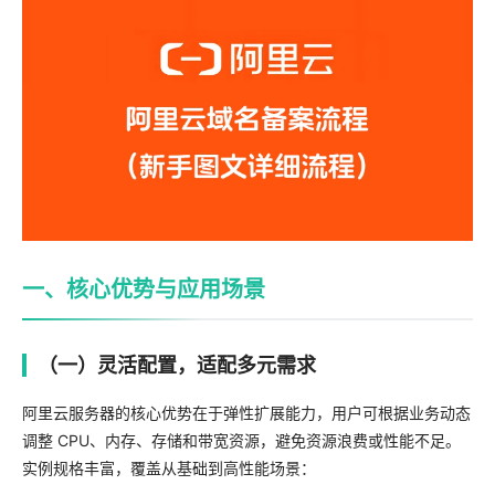
一、核心优势与应用场景
（一）灵活配置，适配多元需求
阿里云服务器的核心优势在于弹性扩展能力，用户可根据业务动态
调整 CPU、内存、存储和带宽资源，避免资源浪费或性能不足。
实例规格丰富，覆盖从基础到高性能场景：