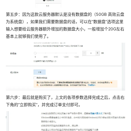
第五步：因为这款云服务器默认是没有数据盘的（50GB 高效云盘
为系统盘），如果我们需要数据盘的话，可以在“数据盘”选项这里
输入想要给云服务器额外增加的数据盘大小，一般增加个20G左右
基本上就够我们使用了。
第六步：最后就是购买了，上文的各项参数选择完成之后，点击右
下角的“立即购买”，并完成订单支付即可。