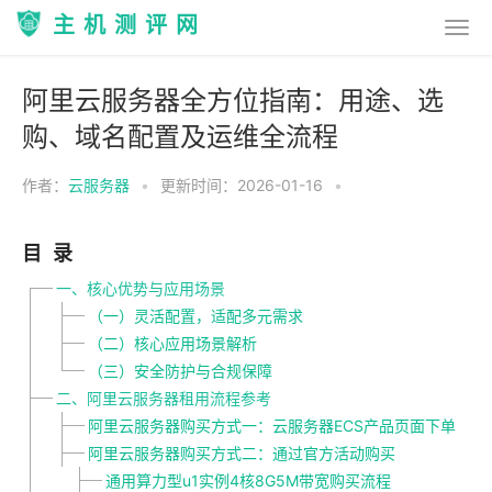
主机测评网
阿里云服务器全方位指南：用途、选
购、域名配置及运维全流程
作者：
云服务器
•
更新时间：2026-01-16
•
目录
一、核心优势与应用场景
（一）灵活配置，适配多元需求
（二）核心应用场景解析
（三）安全防护与合规保障
二、阿里云服务器租用流程参考
阿里云服务器购买方式一：云服务器ECS产品页面下单
阿里云服务器购买方式二：通过官方活动购买
通用算力型u1实例4核8G5M带宽购买流程