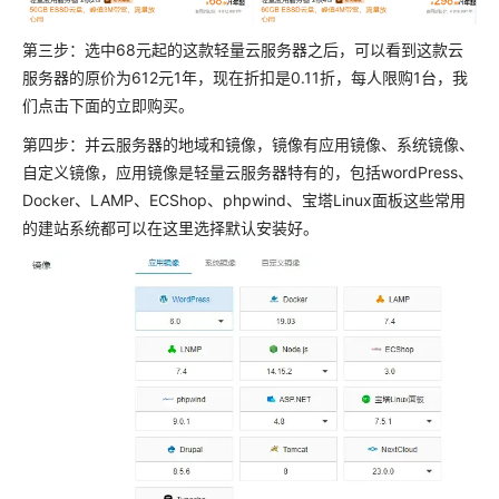
第三步：选中68元起的这款轻量云服务器之后，可以看到这款云
服务器的原价为612元1年，现在折扣是0.11折，每人限购1台，我
们点击下面的立即购买。
第四步：并云服务器的地域和镜像，镜像有应用镜像、系统镜像、
自定义镜像，应用镜像是轻量云服务器特有的，包括wordPress、
Docker、LAMP、ECShop、phpwind、宝塔Linux面板这些常用
的建站系统都可以在这里选择默认安装好。