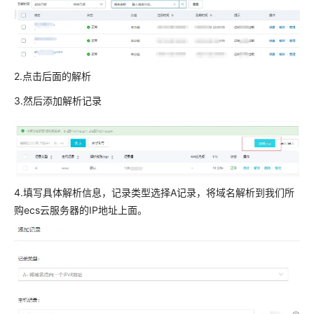
2.点击后面的解析
3.然后添加解析记录
4.填写具体解析信息，记录类型选择A记录，将域名解析到我们所
购ecs云服务器的IP地址上面。