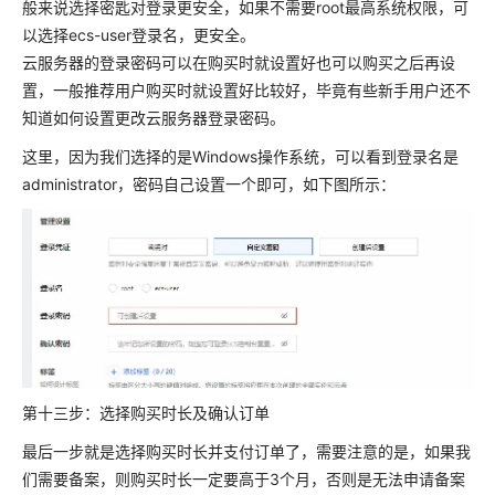
般来说选择密匙对登录更安全，如果不需要root最高系统权限，可
以选择ecs-user登录名，更安全。
云服务器的登录密码可以在购买时就设置好也可以购买之后再设
置，一般推荐用户购买时就设置好比较好，毕竟有些新手用户还不
知道如何设置更改云服务器登录密码。
这里，因为我们选择的是Windows操作系统，可以看到登录名是
administrator，密码自己设置一个即可，如下图所示：
第十三步：选择购买时长及确认订单
最后一步就是选择购买时长并支付订单了，需要注意的是，如果我
们需要备案，则购买时长一定要高于3个月，否则是无法申请备案