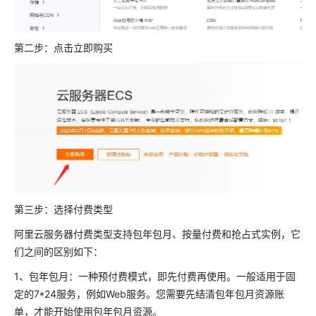
第二步：点击立即购买
第三步：选择付费类型
阿里云服务器付费类型支持包年包月、按量付费和抢占式实例，它
们之间的区别如下：
1、包年包月：一种预付费模式，即先付费再使用。一般适用于固
定的7*24服务，例如Web服务。您需要先结清包年包月资源账
单，才能开始使用包年包月资源。