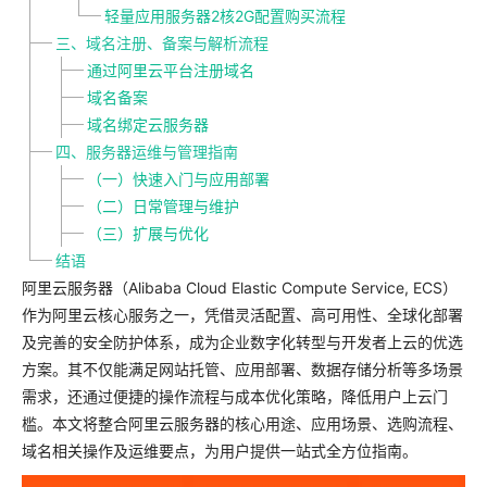
轻量应用服务器2核2G配置购买流程
三、域名注册、备案与解析流程
通过阿里云平台注册域名
域名备案
域名绑定云服务器
四、服务器运维与管理指南
（一）快速入门与应用部署
（二）日常管理与维护
（三）扩展与优化
结语
阿里云服务器（Alibaba Cloud Elastic Compute Service, ECS）
作为阿里云核心服务之一，凭借灵活配置、高可用性、全球化部署
及完善的安全防护体系，成为企业数字化转型与开发者上云的优选
方案。其不仅能满足网站托管、应用部署、数据存储分析等多场景
需求，还通过便捷的操作流程与成本优化策略，降低用户上云门
槛。本文将整合阿里云服务器的核心用途、应用场景、选购流程、
域名相关操作及运维要点，为用户提供一站式全方位指南。