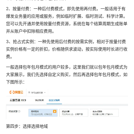
2、按量付费：一种后付费模式，即先使用再付费。一般适用于有
爆发业务量的应用或服务，例如临时扩展、临时测试、科学计算。
您可以先开通并使用按量付费资源，系统在每个结算周期生成账单
并从账户中扣除相应费用。
3、抢占式实例：一种先使用后付费的按需实例，相对于按量付费
实例价格有一定的折扣，价格随供求波动，按实际使用时长进行收
费。
一般选择包年包月模式的用户较多，这里我们就以包年包月模式为
大家展示，我们先选择自定义购买，然后再选择包年包月模式，如
下图所示：
第四步：选择选择地域