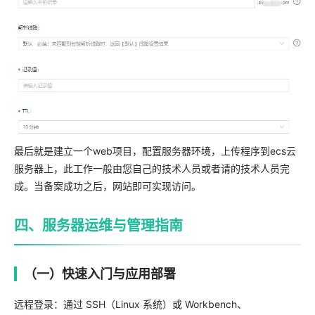
最后就是建立一个web项目，配置服务器环境，上传程序到ecs云
服务器上，此工作一般由您自己的技术人员或者请的技术人员完
成。当备案成功之后，网站即可实现访问。
四、服务器运维与管理指南
（一）快速入门与应用部署
远程登录：通过 SSH（Linux 系统）或 Workbench、