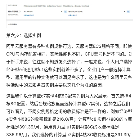
第六步：选择实例
阿里云服务器有多种实例规格可选，云服务器ECS规格不同，即使
CPU与内存配置相同，实际性能也不同，CPU型号也是不同的。对
于新手来说，往往就不知道怎么选择了，一般来说，个人用户选择
经济型e和通用型u1这些实例就差不多了，企业用户一般选择计算
型、通用型的各种实例就可以满足需求了，这也是为什么阿里云各
种活动中的云服务器实例主要以这几个为准的原因。
这里我们以计算型c7实例4核8G配置为例为大家展示，首先选择4
核8G配置，然后在规格族里面选择计算型c7实例，选择之后我们
可以看到，不同实例规格之间的收费标准是不一样的，例如经济型
e实例4核8G的收费标准是216.0/月；计算型c8i实例4核8G的收费
标准是391.39/月；通用算力型 u1实例4核8G的收费标准是
336.96/月，我们选择的计算型c7实例4核8G收费标准是391.39/