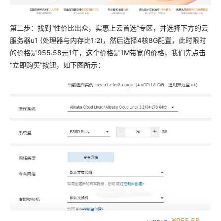
第二步：找到“性价比出众，实惠上云首选”专区，并选择下方的云
服务器u1 (处理器与内存比1:2)，然后选择4核8G配置，此时限时
的价格是955.58元1年，这个价格是1M带宽的价格，我们先点击
“立即购买”按钮，如下图所示：