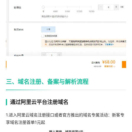
三、域名注册、备案与解析流程
通过阿里云平台注册域名
1.进入阿里云域名注册接口或者官方推出的域名专属活动：新客专
享域名注册首单1元起