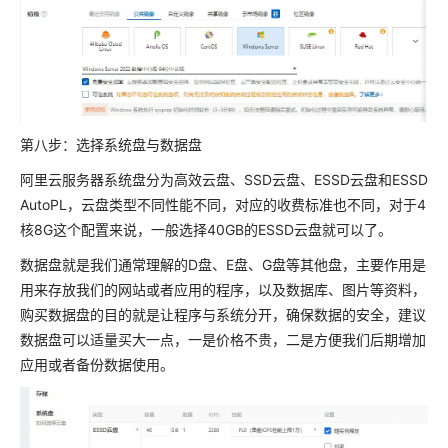
第八步：选择系统盘与数据盘
阿里云服务器系统盘分为高效云盘、SSD云盘、ESSD云盘和ESSD
AutoPL，云盘类型不同性能不同，对应的收费标准也不同，对于4
核8G这个配置来说，一般选择40GB的ESSD云盘就可以了。
数据盘就是我们通常理解的D盘、E盘、G盘等其他盘，主要作用是
用来存放我们的网站或者应用的程序，以及数据库、图片等资料，
购买数据盘的目的就是让程序与系统分开，确保数据的安全，建议
数据盘可以适量买大一点，一是价格不贵，二是方便我们后期增加
应用或者备份数据使用。