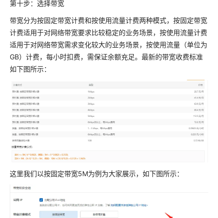
第十步：选择带宽
带宽分为按固定带宽计费和按使用流量计费两种模式，按固定带宽
计费适用于对网络带宽要求比较稳定的业务场景，按使用流量计费
适用于对网络带宽需求变化较大的业务场景，按使用流量（单位为
GB）计费，每小时扣费，需保证余额充足。最新的带宽收费标准
如下图所示：
这里我们以按固定带宽5M为例为大家展示，如下图所示：