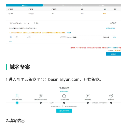
域名备案
1.进入阿里云备案平台：beian.aliyun.com，开始备案。
2.填写信息