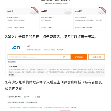
2.输入注册域名的名称，点击查域名，域名可以点击去结算。
3.在确定账单的时候选择个人后点击创建信息模板（持有者信息，
如果你之前）