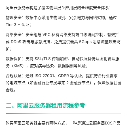
阿里云服务器构建了覆盖物理层至应用层的全维度安全体系：
物理安全：数据中心采用生物识别、冗余电力与网络架构，通过
Tier 3 + 认证；
网络安全：安全组与 VPC 私有网络支持端口级访问控制，有效拦
截 DDoS 攻击与恶意扫描，免费提供最高 5Gbps 恶意流量攻击防
护；
数据保护：支持 SSL/TLS 传输加密、自动快照备份及密钥管理服
务（KMS），应对病毒感染、数据误删等风险；
合规认证：通过 ISO 27001、GDPR 等认证，提供符合行业需求
的地域节点（如金融行业专属华东 2 金融云节点），保障数据驻留
合规。
二、阿里云服务器租用流程参考
购买阿里云服务器主要有两种方式，一种是通过云服务器ECS产品