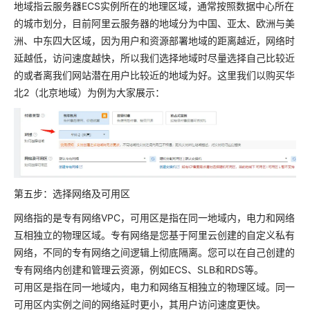
地域指云服务器ECS实例所在的地理区域，通常按照数据中心所在
的城市划分，目前阿里云服务器的地域分为中国、亚太、欧洲与美
洲、中东四大区域，因为用户和资源部署地域的距离越近，网络时
延越低，访问速度越快，所以我们选择地域时尽量选择自己比较近
的或者离我们网站潜在用户比较近的地域为好。这里我们以购买华
北2（北京地域）为例为大家展示：
第五步：选择网络及可用区
网络指的是专有网络VPC，可用区是指在同一地域内，电力和网络
互相独立的物理区域。专有网络是您基于阿里云创建的自定义私有
网络，不同的专有网络之间逻辑上彻底隔离。您可以在自己创建的
专有网络内创建和管理云资源，例如ECS、SLB和RDS等。
可用区是指在同一地域内，电力和网络互相独立的物理区域。同一
可用区内实例之间的网络延时更小，其用户访问速度更快。