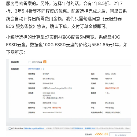
服务号去备案的。另外，选择年付的话，会有1年8.5折、2年7
折、3年5.4折等不同程度的优惠。配置选择完成之后，阿里云系
统会自动计算出所需费用金额，我们只需勾选同意《云服务器
ECS 服务条款》协议，确认下单，支付订单金额即可。
小编所选择的计算型c7实例4核8G配置5M带宽，系统盘40G
ESSD云盘，数据盘100G ESSD云盘的价格为5551.85元1年，如
下图所示：