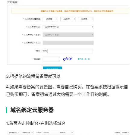
3.根据他的流程做备案就可以
4.如果需要备案的背景图，需要自己购买，在备案系统根据提示自
己购买即可，备案初审通过大约需要一个工作日的时间。
域名绑定云服务器
1.首页点击控制台-右侧选择域名