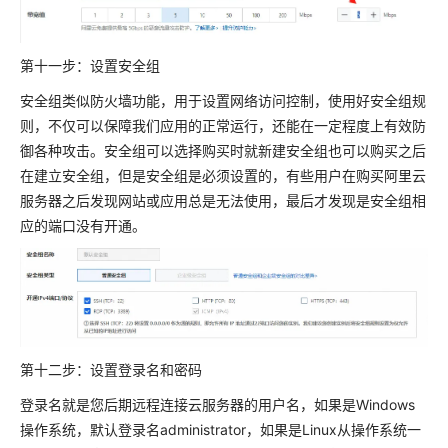
第十一步：设置安全组
安全组类似防火墙功能，用于设置网络访问控制，使用好安全组规
则，不仅可以保障我们应用的正常运行，还能在一定程度上有效防
御各种攻击。安全组可以选择购买时就新建安全组也可以购买之后
在建立安全组，但是安全组是必须设置的，有些用户在购买阿里云
服务器之后发现网站或应用总是无法使用，最后才发现是安全组相
应的端口没有开通。
第十二步：设置登录名和密码
登录名就是您后期远程连接云服务器的用户名，如果是Windows
操作系统，默认登录名administrator，如果是Linux从操作系统一