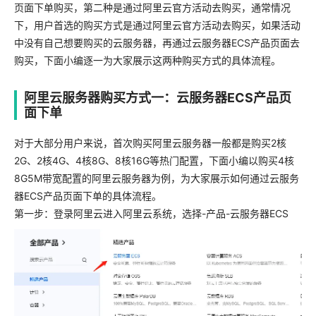
页面下单购买，第二种是通过阿里云官方活动去购买，通常情况
下，用户首选的购买方式是通过阿里云官方活动去购买，如果活动
中没有自己想要购买的云服务器，再通过云服务器ECS产品页面去
购买，下面小编逐一为大家展示这两种购买方式的具体流程。
阿里云服务器购买方式一：云服务器ECS产品页
面下单
对于大部分用户来说，首次购买阿里云服务器一般都是购买2核
2G、2核4G、4核8G、8核16G等热门配置，下面小编以购买4核
8G5M带宽配置的阿里云服务器为例，为大家展示如何通过云服务
器ECS产品页面下单的具体流程。
第一步：登录阿里云进入阿里云系统，选择-产品-云服务器ECS