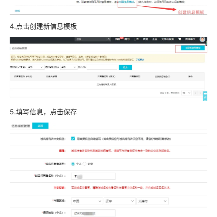
4.点击创建新信息模板
5.填写信息，点击保存