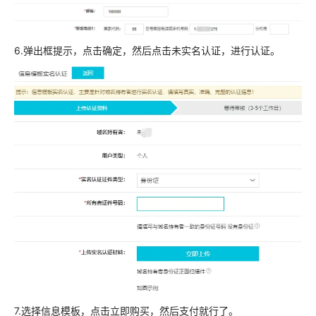
6.弹出框提示，点击确定，然后点击未实名认证，进行认证。
7.选择信息模板，点击立即购买，然后支付就行了。