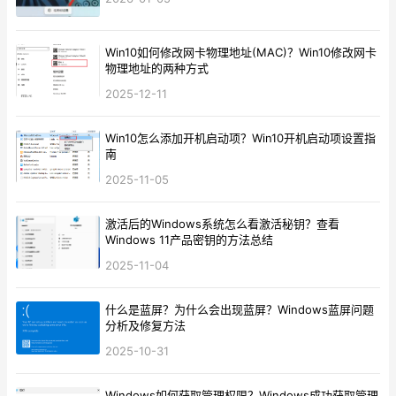
Win10如何修改网卡物理地址(MAC)？Win10修改网卡
物理地址的两种方式
2025-12-11
Win10怎么添加开机启动项？Win10开机启动项设置指
南
2025-11-05
激活后的Windows系统怎么看激活秘钥？查看
Windows 11产品密钥的方法总结
2025-11-04
什么是蓝屏？为什么会出现蓝屏？Windows蓝屏问题
分析及修复方法
2025-10-31
Windows如何获取管理权限？Windows成功获取管理