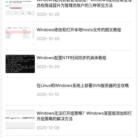
员权限或提升为管理员账户的三种常见方法
2025-10-28
Windows修改和打开本地hosts文件的图文教程
2025-10-26
Windows配置NTP时间同步的具体教程
2025-10-20
在Linux和Windows系统上部署SVN服务器的全攻略
2025-10-10
Windows无法打开组策略？Windows家庭版添加和打
开组策略的解决方法
2025-10-08