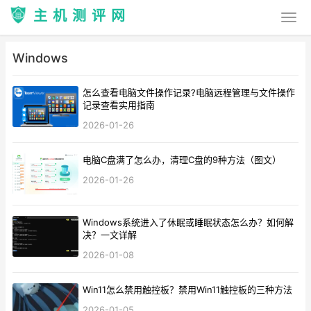
主机测评网
Windows
怎么查看电脑文件操作记录?电脑远程管理与文件操作
记录查看实用指南
2026-01-26
电脑C盘满了怎么办，清理C盘的9种方法（图文）
2026-01-26
Windows系统进入了休眠或睡眠状态怎么办？如何解
决？一文详解
2026-01-08
Win11怎么禁用触控板？禁用Win11触控板的三种方法
2026-01-05