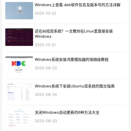
Windows上查看.deb软件包名及版本号的方法详解
2025-10-02
还在纠结双系统？一文教你在Linux里直接安装
Windows
2025-10-01
Windows系统安装鸿蒙模拟器的保姆级教程
2025-09-22
Windows系统下安装Ubuntu双系统的图文指南
2025-08-26
关闭Windows自动更新的6种方法大全
2025-08-20