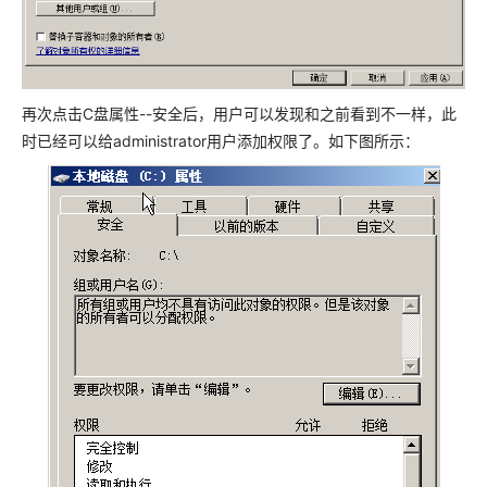
再次点击C盘属性--安全后，用户可以发现和之前看到不一样，此
时已经可以给administrator用户添加权限了。如下图所示：