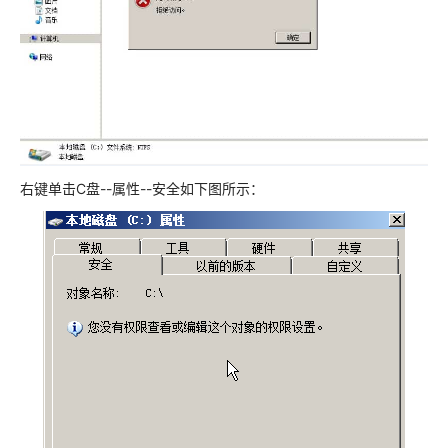
右键单击C盘--属性--安全如下图所示：