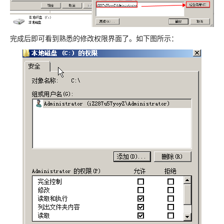
完成后即可看到熟悉的修改权限界面了。如下图所示：