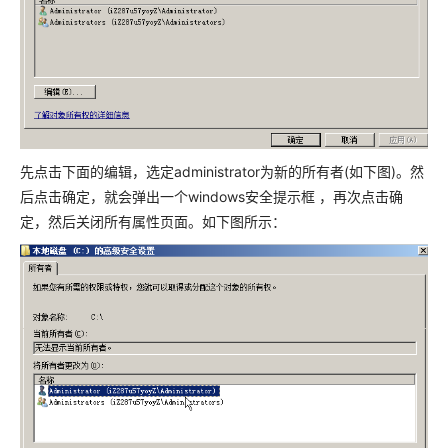
先点击下面的编辑，选定administrator为新的所有者(如下图)。然
后点击确定，就会弹出一个windows安全提示框 ，再次点击确
定，然后关闭所有属性页面。如下图所示：