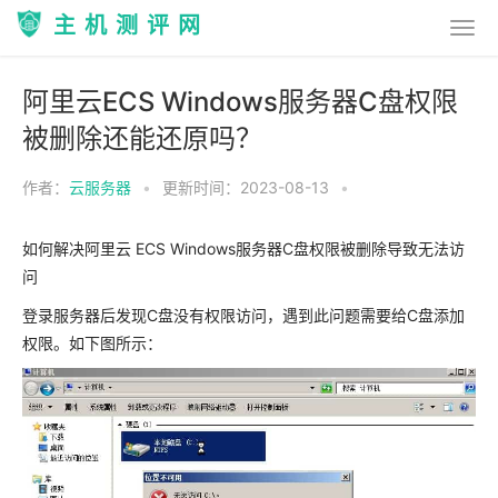
主机测评网
阿里云ECS Windows服务器C盘权限
被删除还能还原吗？
作者：
云服务器
•
更新时间：2023-08-13
•
如何解决阿里云 ECS Windows服务器C盘权限被删除导致无法访
问
登录服务器后发现C盘没有权限访问，遇到此问题需要给C盘添加
权限。如下图所示：