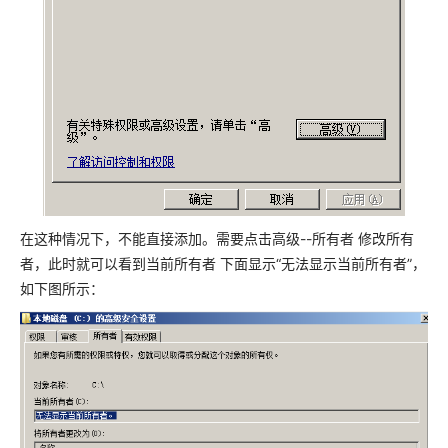
在这种情况下，不能直接添加。需要点击高级--所有者 修改所有
者，此时就可以看到当前所有者 下面显示“无法显示当前所有者”，
如下图所示：