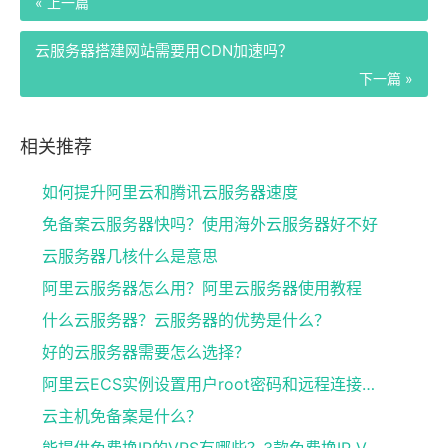
« 上一篇
云服务器搭建网站需要用CDN加速吗？
下一篇 »
相关推荐
如何提升阿里云和腾讯云服务器速度
免备案云服务器快吗？使用海外云服务器好不好
云服务器几核什么是意思
阿里云服务器怎么用？阿里云服务器使用教程
什么云服务器？云服务器的优势是什么？
好的云服务器需要怎么选择？
阿里云ECS实例设置用户root密码和远程连接的方法
云主机免备案是什么？
能提供免费换IP的VPS有哪些？3款免费换IP VPS云服务器具体介绍