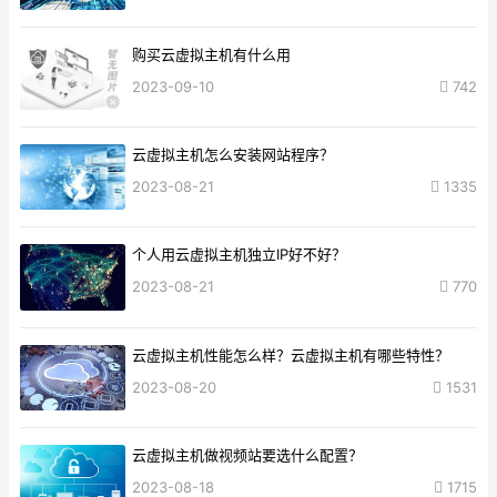
购买云虚拟主机有什么用
2023-09-10
742
云虚拟主机怎么安装网站程序？
2023-08-21
1335
个人用云虚拟主机独立IP好不好？
2023-08-21
770
云虚拟主机性能怎么样？云虚拟主机有哪些特性？
2023-08-20
1531
云虚拟主机做视频站要选什么配置？
2023-08-18
1715