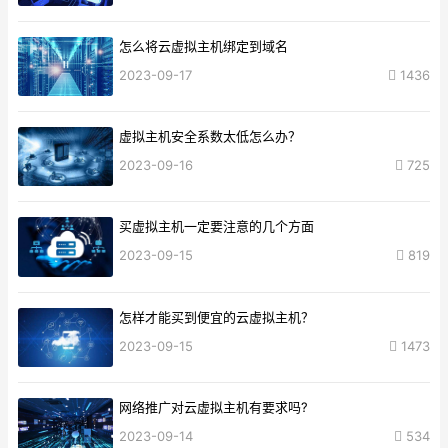
怎么将云虚拟主机绑定到域名
2023-09-17
1436
虚拟主机安全系数太低怎么办？
2023-09-16
725
买虚拟主机一定要注意的几个方面
2023-09-15
819
怎样才能买到便宜的云虚拟主机？
2023-09-15
1473
网络推广对云虚拟主机有要求吗?
2023-09-14
534