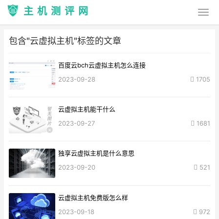
主机测评网
包含"云虚拟主机"标签的文章
百度云bch云虚拟主机怎么连接
2023-09-28
1705
云虚拟主机能干什么
2023-09-27
1681
独享云虚拟主机是什么意思
2023-09-20
521
云虚拟主机免费版怎么样
2023-09-18
972