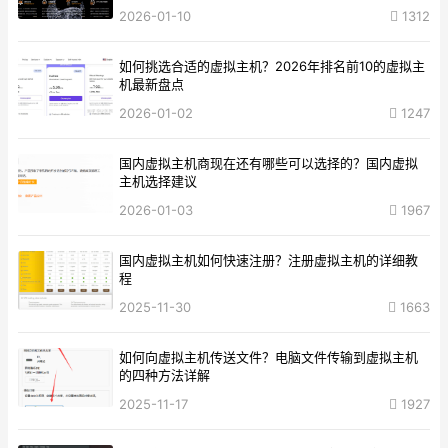
2026-01-10
1312
如何挑选合适的虚拟主机？2026年排名前10的虚拟主
机最新盘点
2026-01-02
1247
国内虚拟主机商现在还有哪些可以选择的？国内虚拟
主机选择建议
2026-01-03
1967
国内虚拟主机如何快速注册？注册虚拟主机的详细教
程
2025-11-30
1663
如何向虚拟主机传送文件？电脑文件传输到虚拟主机
的四种方法详解
2025-11-17
1927