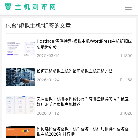
主机测评网
包含"虚拟主机"标签的文章
Hostinger春季特惠-虚拟主机/WordPress主机折扣优
惠最新活动
2025-03-14
1306
如何迁移虚拟主机？最新虚拟主机迁移方法
2026-01-24
1158
美国虚拟主机哪家性价比高？有哪些推荐的吗？便宜
好用的美国虚拟主机推荐
2026-01-12
1028
如何选择香港虚拟主机？香港主机租用推荐和香港虚
拟主机2026年排行榜