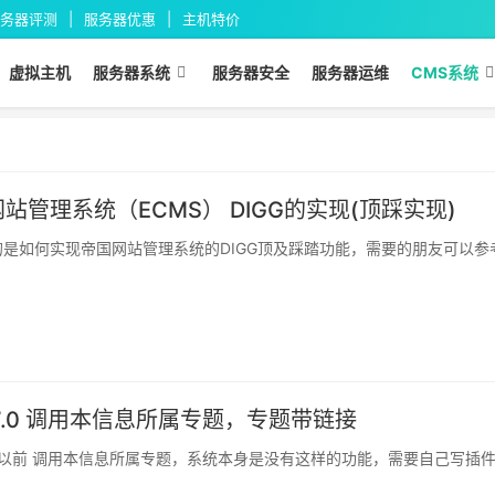
务器评测
服务器优惠
主机特价
虚拟主机
服务器系统
服务器安全
服务器运维
CMS系统
网站管理系统（ECMS） DIGG的实现(顶踩实现)
是如何实现帝国网站管理系统的DIGG顶及踩踏功能，需要的朋友可以参
 7.0 调用本信息所属专题，专题带链接
.0 以前 调用本信息所属专题，系统本身是没有这样的功能，需要自己写插