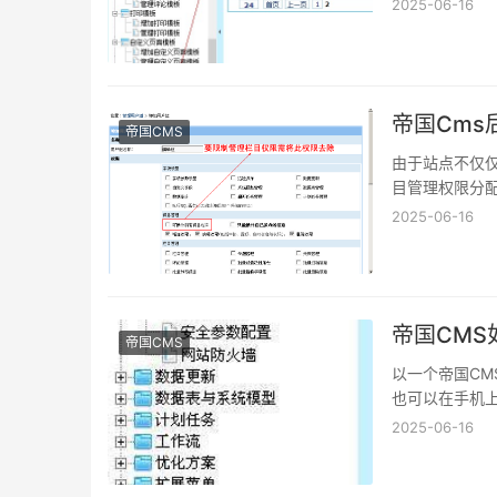
2025-06-16
帝国Cm
帝国CMS
由于站点不仅
目管理权限分
2025-06-16
帝国CM
帝国CMS
以一个帝国CM
也可以在手机
2025-06-16