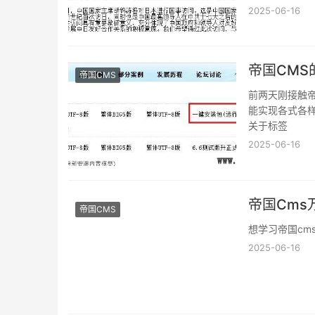
2025-06-16
帝国CMS
前两天刚接触
能实现各式各
关于标签
2025-06-16
帝国Cm
帝国CMS
想学习帝国cm
2025-06-16