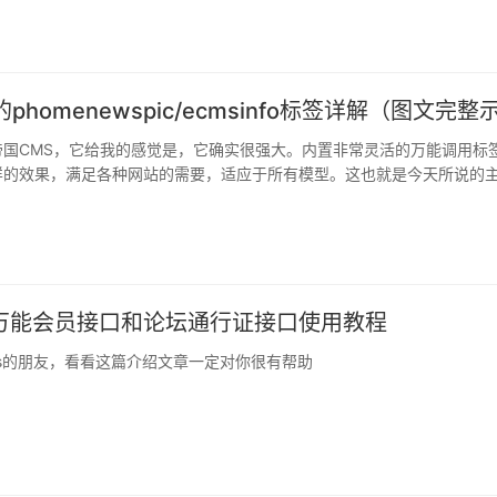
帝国CMS，它给我的感觉是，它确实很强大。内置非常灵活的万能调用标
样的效果，满足各种网站的需要，适应于所有模型。这也就是今天所说的
s万能会员接口和论坛通行证接口使用教程
s的朋友，看看这篇介绍文章一定对你很有帮助