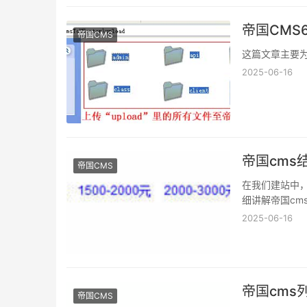
帝国CMS6
帝国CMS
这篇文章主要为
2025-06-16
帝国cms
帝国CMS
在我们建站中
细讲解帝国c
2025-06-16
帝国cms
帝国CMS