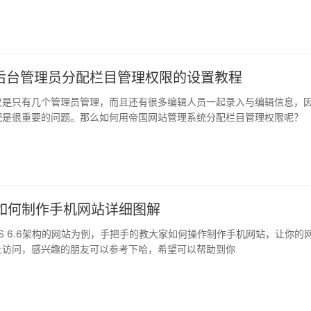
s后台管理员分配栏目管理权限的设置教程
仅是只有几个管理员管理，而且还有很多编辑人员一起录入与编辑信息，
配是很重要的问题。那么如何用帝国网站管理系统分配栏目管理权限呢？
S如何制作手机网站详细图解
S 6.6架构的网站为例，手把手的教大家如何操作制作手机网站，让你的
上访问，感兴趣的朋友可以参考下哈，希望可以帮助到你