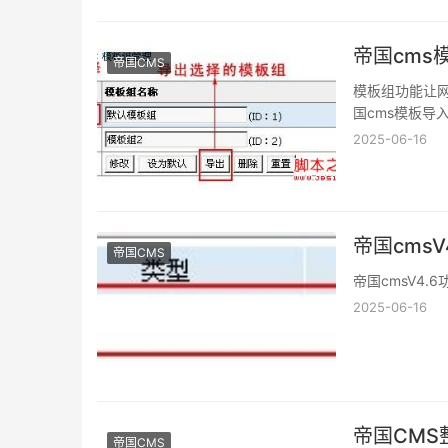
帝国cms
帝国CMS
模板组功能让
国cms模板导
2025-06-16
帝国cms
帝国CMS
帝国cmsV4
2025-06-16
帝国CMS
帝国CMS