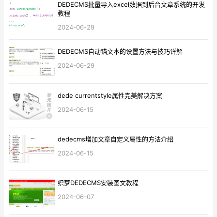
DEDECMS批量导入excel数据到后台文章系统的开发
教程
2024-06-29
DEDECMS自动锚文本的设置方法与技巧详解
2024-06-29
dede currentstyle属性完美解决方案
2024-06-15
dedecms增加文章自定义属性的方法介绍
2024-06-15
织梦DEDECMS安装图文教程
2024-06-07