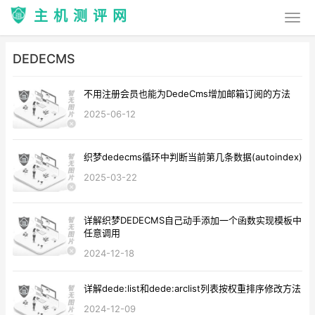
主机测评网
DEDECMS
不用注册会员也能为DedeCms增加邮箱订阅的方法
2025-06-12
织梦dedecms循环中判断当前第几条数据(autoindex)
2025-03-22
详解织梦DEDECMS自己动手添加一个函数实现模板中
任意调用
2024-12-18
详解dede:list和dede:arclist列表按权重排序修改方法
2024-12-09