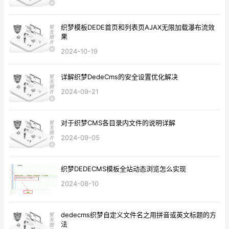
织梦模板DEDE首页和列表页AJAX无限加载瀑布流效
果
2024-10-19
详解织梦DedeCms的安全设置优化解决
2024-09-21
对于织梦CMS各目录内文件的说明详解
2024-09-05
织梦DEDECMS模板全站动态浏览怎么实现
2024-08-10
dedecms织梦自定义文件名之用拼音或英文标题的方
法