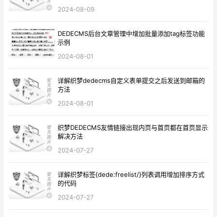
2024-08-09
DEDECMS后台文章管理中增加批量添加tag标签功能
示例
2024-08-01
详解织梦dedecms自定义表单提交之后发送到邮箱的
方法
2024-08-01
织梦DEDECMS友情链接出现内页与首页都在首页显示
解决方法
2024-07-27
详解织梦标签{dede:freelist/}列表调用增加排序方式
的代码
2024-07-27