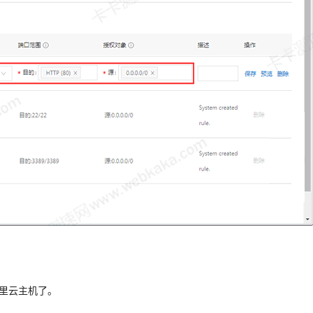
阿里云主机了。