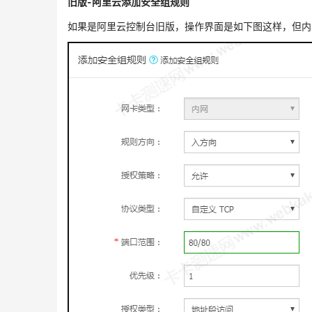
旧版-阿里云添加安全组规则
如果是阿里云控制台旧版，操作界面是如下图这样，但内