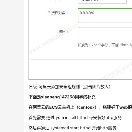
旧版-阿里云添加安全组规则（点击图片放大）
下面是xiaopeng147258同学的补充
在阿里云的ECS云主机上（centos7），搭建好了we
首先需要 通过 yum install httpd -y安装好http服务
然后再通过 systemctl start httpd 开始http服务