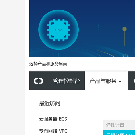
选择产品和服务里面