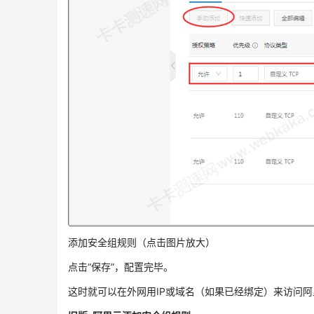
添加安全组规则（点击图片放大）
点击“保存”，配置完毕。
这时就可以在外网用IP或域名（如果已经绑定）来访问