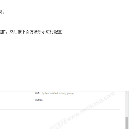
例。
添加”。然后按下面方法所示进行配置：