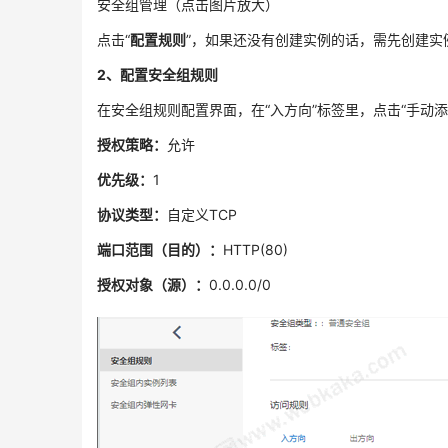
安全组管理（点击图片放大）
点击“
配置规则
”，如果还没有创建实例的话，需先创建实
2、配置安全组规则
在安全组规则配置界面，在“入方向”标签里，点击“手动
授权策略：
允许
优先级：
1
协议类型：
自定义TCP
端口范围（目的）：
HTTP(80)
授权对象（源）：
0.0.0.0/0