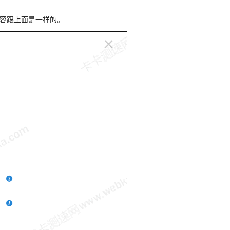
容跟上面是一样的。