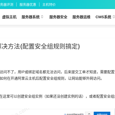
务器评测
服务器优惠
主机特价
虚拟主机
服务器系统
服务器安全
服务器运维
CMS系统
解决方法(配置安全组规则搞定)
访问不了，用IP或绑定域名都无法访问，后来提交工单才知道，需要配置
如何在开通阿里云主机后配置安全组规则，让网站能够外网访问。
在这里可以创建安全组实例（如果还没创建实例的话），或者配置安全组