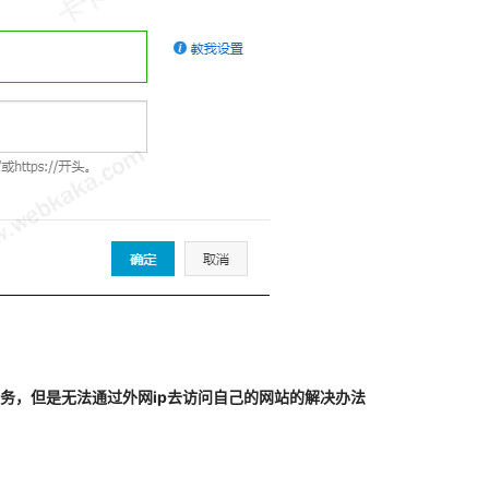
b服务，但是无法通过外网ip去访问自己的网站的解决办法