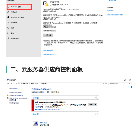
二、云服务器供应商控制面板