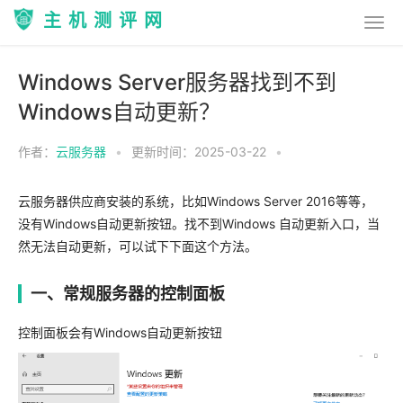
主机测评网
Windows Server服务器找到不到
Windows自动更新？
作者：
云服务器
•
更新时间：2025-03-22
•
云服务器供应商安装的系统，比如Windows Server 2016等等，
没有Windows自动更新按钮。找不到Windows 自动更新入口，当
然无法自动更新，可以试下下面这个方法。
一、常规服务器的控制面板
控制面板会有Windows自动更新按钮