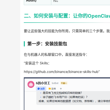
Audit)
险。
二、如何安装与配置：让你的OpenCla
要让这些强大的技能为你所用，只需简单的三个步骤。我
第一步：安装技能包
在与机器人的私聊窗口中，直接发送指令：
“安装这个 Skills：
https://github.com/binance/binance-skills-hub”