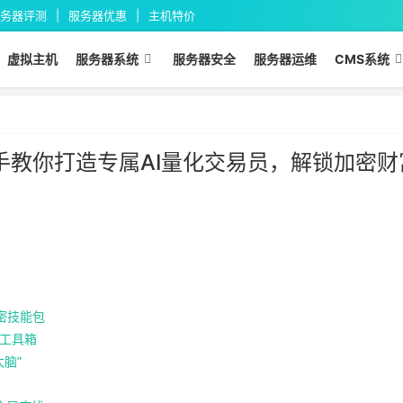
务器评测
服务器优惠
主机特价
虚拟主机
服务器系统
服务器安全
服务器运维
CMS系统
手把手教你打造专属AI量化交易员，解锁加密财
加密技能包
员工具箱
大脑”