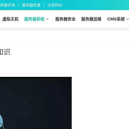
务器评测
服务器优惠
主机特价
虚拟主机
服务器系统
服务器安全
服务器运维
CMS系统
知识