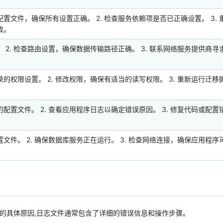
置文件，确保所有设置正确。 2. 检查服务依赖项是否已正确设置。 3. 
改。
 2. 检查路由设置，确保数据传输路径正确。 3. 联系网络服务提供商寻
的权限设置。 2. 修改权限，确保有适当的读写权限。 3. 重新运行迁移
配置文件。 2. 查看应用程序日志以确定错误原因。 3. 修复代码或配置
文件。 2. 确保数据库服务正在运行。 3. 检查网络连接，确保应用程序
的具体原因,日志文件通常包含了详细的错误信息和操作步骤。