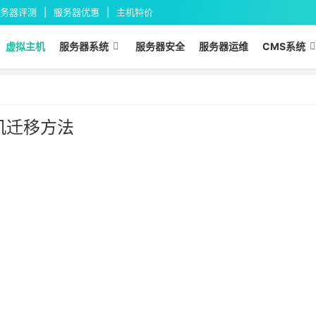
务器评测
服务器优惠
主机特价
虚拟主机
服务器系统
服务器安全
服务器运维
CMS系统
机迁移方法