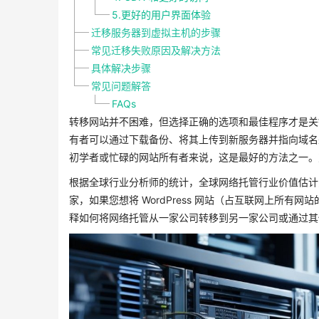
5.更好的用户界面体验
迁移服务器到虚拟主机的步骤
常见迁移失败原因及解决方法
具体解决步骤
常见问题解答
FAQs
转移网站并不困难，但选择正确的选项和最佳程序才是关
有者可以通过下载备份、将其上传到新服务器并指向域名
初学者或忙碌的网站所有者来说，这是最好的方法之一。对于
根据全球行业分析师的统计，全球网络托管行业价值估计为71
家，如果您想将 WordPress 网站（占互联网上所有
释如何将网络托管从一家公司转移到另一家公司或通过其