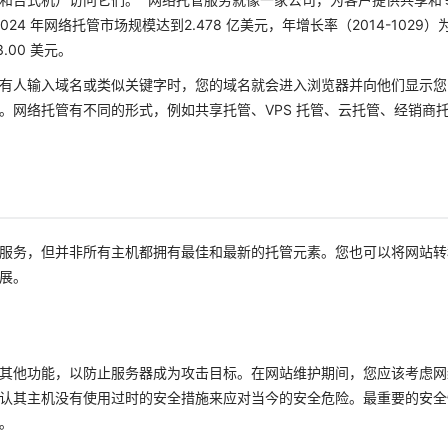
2024 年网络托管市场规模达到2.478 亿美元，年增长率（2014-1029）
.00 美元。
有人输入域名或类似关键字时，您的域名就会进入浏览器并向他们显示您
。网络托管有不同的形式，例如共享托管、VPS 托管、云托管、经销商
服务，但并非所有主机都拥有最佳和最新的托管元素。您也可以将网站转
展。
其他功能，以防止服务器成为攻击目标。在网站维护期间，您应该考虑网
认其主机没有使用过时的安全措施来应对当今的安全危险。最重要的安全
。