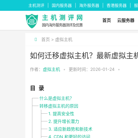
主机测评
国内服务器
海外服务器
香港服务器
服
主机测评网
首页
云服务器
国内海外服务器测评及优惠
首页
>
虚拟主机
如何迁移虚拟主机？最新虚拟主
作者：
虚拟主机
•
更新时间：2026-01-24
•
目录
什么是虚拟主机？
转移虚拟主机的原因
1. 提高安全性
2. 提升增长潜力
3. 适应新趋势和新技术
4. CDN 和更好的访问