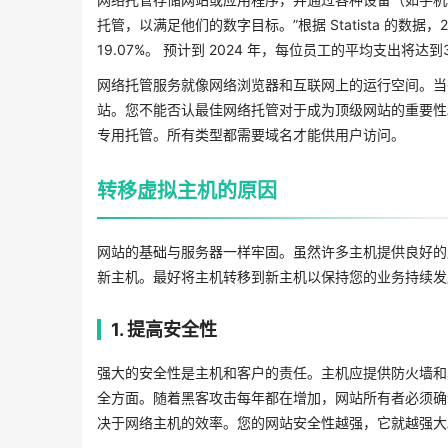
托管，以满足他们的数字目标。”根据 Statista 的数据，
19.07%。 预计到 2024 年，每位员工的平均支出将达到3
网络托管服务就像网络浏览器和互联网上的运行空间。当
站。您不能否认最佳网络托管对于成为顶级网站的重要性
专用托管。所有类型都需要域名才能供用户访问。
转移虚拟主机的原因
网站的基础与服务器一样牢固。虽然许多主机提供良好的
新主机。最好将主机转移到新主机以保持您的业务持续发
1. 提高安全性
强大的安全性是主机和客户的责任。主机应提供防火墙和
全方面。随着黑客攻击每年都在增加，网站所有者必须确
决于网络主机的效率。您的网站安全性越强，它就越强大