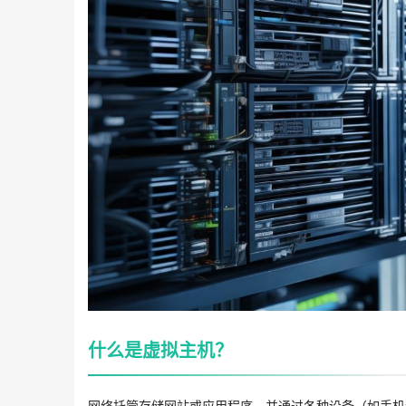
什么是虚拟主机？
网络托管存储网站或应用程序，并通过各种设备（如手机