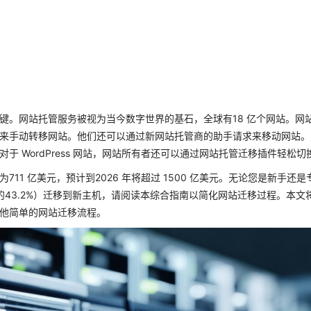
键。网站托管服务被视为当今数字世界的基石，全球有18 亿个网站。网
来手动转移网站。他们还可以通过新网站托管商的助手请求来移动网站。
 WordPress 网站，网站所有者还可以通过网站托管迁移插件轻松切
1 亿美元，预计到2026 年将超过 1500 亿美元。无论您是新手还是
网站的43.2%）迁移到新主机，请阅读本综合指南以简化网站迁移过程。本文
他简单的网站迁移流程。