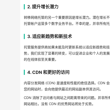
2. 提升增长潜力
转移网络托管的另一个重要原因是增长潜力。潜在增长不
托管帐户运营多个数字业务平台。不幸的是，并非所有托
3. 适应新趋势和新技术
托管服务提供商如果未能及时更新系统以适应新趋势和技
势，我们实现了显著的转变，可以促进企业和个人的发展
的在线体验至关重要。
4. CDN 和更好的访问
内容分发网络 (CDN) 是速度和性能的绝佳选择。CD
您的网站时，会向他提供最近的网站副本供其访问。
CDN 消除了访问者与网站之间距离带来的问题。并非所有
网站相比，没有 CDN 的优秀网站将处于劣势。