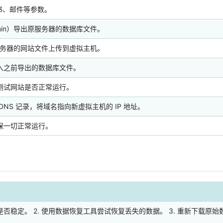
书、邮件等参数。
dmin）导出原服务器的数据库文件。
原服务器的网站文件上传到虚拟主机。
入之前导出的数据库文件。
测试网站是否正常运行。
NS 记录，将域名指向新虚拟主机的 IP 地址。
保一切正常运行。
否稳定。 2. 使用数据恢复工具尝试恢复丢失的数据。 3. 重新下载原始