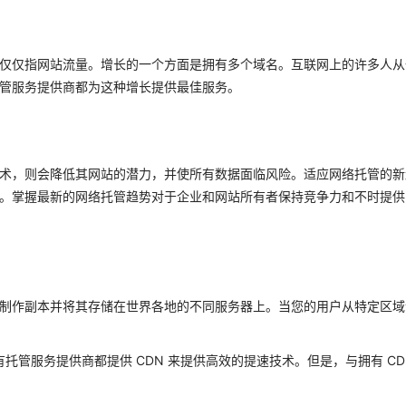
仅仅指网站流量。增长的一个方面是拥有多个域名。互联网上的许多人从
管服务提供商都为这种增长提供最佳服务。
术，则会降低其网站的潜力，并使所有数据面临风险。适应网络托管的新
。掌握最新的网络托管趋势对于企业和网站所有者保持竞争力和不时提供
N 会制作副本并将其存储在世界各地的不同服务器上。当您的用户从特定区
托管服务提供商都提供 CDN 来提供高效的提速技术。但是，与拥有 CD