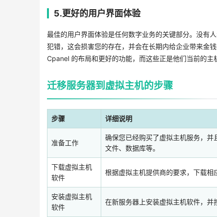
5.更好的用户界面体验
最佳的用户界面体验是任何数字业务的关键部分。没有人
犯错，这会损害您的存在，并会在长期内给企业带来金钱
Cpanel 的布局和更好的功能，而这些正是他们当前的
迁移服务器到虚拟主机的步骤
步骤
详细说明
确保您已经购买了虚拟主机服务，并
准备工作
文件、数据库等。
下载虚拟主机
根据虚拟主机提供商的要求，下载相应的虚
软件
安装虚拟主机
在新服务器上安装虚拟主机软件，并
软件