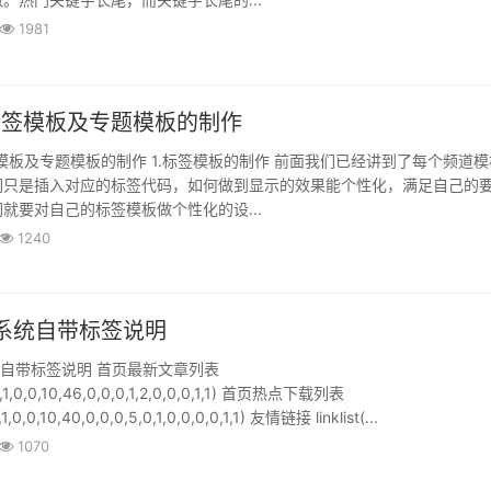
1981
s标签模板及专题模板的制作
签模板及专题模板的制作 1.标签模板的制作 前面我们已经讲到了每个频道
们只是插入对应的标签代码，如何做到显示的效果能个性化，满足自己的
就要对自己的标签模板做个性化的设...
1240
S系统自带标签说明
统自带标签说明 首页最新文章列表
,1,0,1,0,0,10,46,0,0,0,1,2,0,0,0,1,1) 首页热点下载列表
,1,0,0,10,40,0,0,0,5,0,1,0,0,0,0,1,1) 友情链接 linklist(...
1070