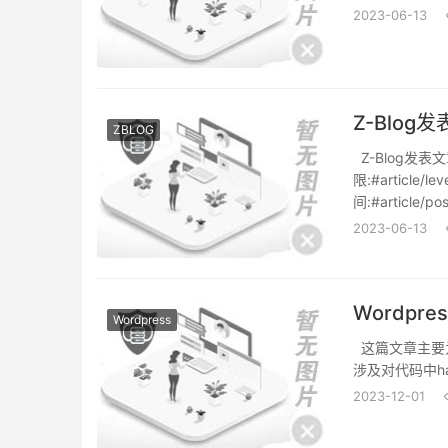
2023-06-13
Z-Blo
ZBLOG
Z-Blog发表文章
限:#article/lev
间:#article/pos
2023-06-13
Wordp
Wordpress
这篇文章主要为
涉及对代码中ha
2023-12-01