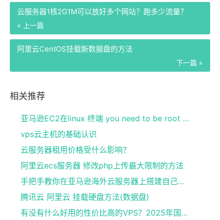
云服务器1核2G1M可以放好多个网站？跑多少流量？
« 上一篇
阿里云CentOS挂载新数据盘的方法
下一篇 »
相关推荐
亚马逊EC2在linux 终端 you need to be root to perform thi
vps云主机的基础认识
云服务器租用价格受什么影响？
阿里云ecs服务器 修改php上传最大限制的方法
手把手教你在亚马逊海外云服务器上搭建自己的项目
腾讯云 阿里云 挂载硬盘方法(数据盘)
有没有什么好用的性价比高的VPS？2025年国内外稳定高性价比的VPS推荐