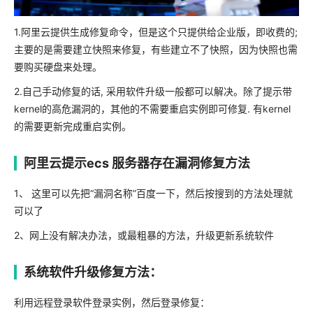
1.阿里云提供生成修复命令，但是这个只提供给企业版，即收费的;
主要的是需要建立快照来修复，有些建立不了快照，因为快照也需
要购买硬盘来处理。
2.自己手动修复的话, 采用软件升级一般都可以解决。除了提示带
kernel的高危漏洞的，其他的不需要重启实例即可修复. 有kernel
的需要更新完成重启实例。
阿里云提示ecs 服务器存在漏洞修复方法
1、 这里可以先把“漏洞名称”百度一下，然后按搜到的方法处理就
可以了
2、网上没有解决办法，或最粗暴的方法，升级更新系统软件
系统软件升级修复方法：
利用远程登录软件登录实例，然后登录修复：