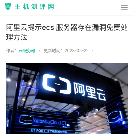
主机测评网
阿里云提示ecs 服务器存在漏洞免费处
理方法
作者：
云服务器
•
更新时间：2023-05-22
•