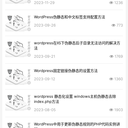
2023-11-29
1236
WordPress伪静态和中文标签支持配置方法
2023-09-26
773
wordpress在IIS下伪静态后子目录无法访问的解决方
法
2023-09-21
1769
Wordpress固定链接伪静态的设置方法
2023-09-12
1360
wordpress 静态化设置 windows主机伪静态去除
index.php方法
2023-08-05
1903
WordPress中用于更新伪静态规则的PHP代码实例讲