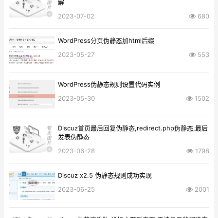
解
2023-07-02
680
WordPress分页伪静态加html后缀
2023-05-27
553
WordPress伪静态规则设置代码实例
2023-05-30
1502
Discuz首页最后回复伪静态,redirect.php伪静态,最后
发表伪静态
2023-06-28
1798
Discuz x2.5 伪静态规则成功实现
2023-06-25
2001