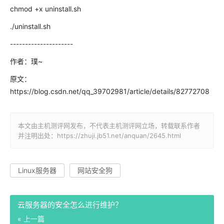
chmod +x uninstall.sh
./uninstall.sh
---------------------
作者：璞~
原文：
https://blog.csdn.net/qq_39702981/article/details/82772708
本文由主机测评网发布，不代表主机测评网立场，转载联系作者
并注明出处：https://zhuji.jb51.net/anquan/2645.html
Linux服务器
网站安全狗
云服务器的安全怎么进行维护？
« 上一篇