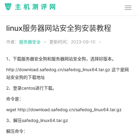
主机测评网
linux服务器网站安全狗安装教程
作者：
服务器安全
•
更新时间：2023-09-10
•
1、下载服务器安全狗和服务器网站安全狗，选择好版本。
http://download.safedog.cn/safedog_linux64.tar.gz 这个是网
站安全狗的下载地址
2、登录centos进行下载。
命令是：
wget http://download.safedog.cn/safedog_linux64.tar.gz
3、解压safedog_linux64.tar.gz
解压命令：