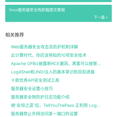
linux服务器安全狗卸载图文教程
下一篇 »
相关推荐
Web服务器安全攻击及防护机制详解
云计算时代，你应该熟知的10项安全技术
Apache OFBiz披露新RCE漏洞，黑客可以接管ERP系统
Log4Shell和JNDI注入的基本常识和目前进展
十款优秀API安全测试工具
服务器安全设置小技巧
服务器安全狗防护日志功能介绍
继“永恒之蓝”后，TellYouThePass 正利用 Log4Shell卷土重来
服务器禁止外网访问某一端口的设置