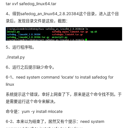
tar xvf safedog_linux64.tar
4、得到safedog_an_linux64_2.8.20384这个目录，进入这个目
录后，发现目录文件是这些，截图：
5、运行程序啦。
./install.py
6、运行之后提示缺少命令。
6-1、need system command 'locate' to install safedog for
linux
系统提示这个错误，幸好上网查了下，原来是这个命令找不到。于
是需要运行这个命令来解决。
命令是：yum -y install mlocate
6-2、本来以为结束了，居然又有个提示：need system