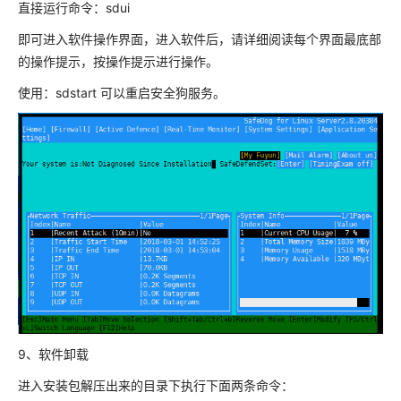
直接运行命令：sdui
即可进入软件操作界面，进入软件后，请详细阅读每个界面最底部
的操作提示，按操作提示进行操作。
使用：sdstart 可以重启安全狗服务。
9、软件卸载
进入安装包解压出来的目录下执行下面两条命令：