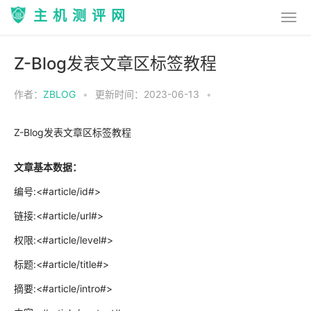
主机测评网
Z-Blog发表文章区标签教程
作者：
ZBLOG
•
更新时间：2023-06-13
•
Z-Blog发表文章区标签教程
文章基本数据：
编号:<#article/id#>
链接:<#article/url#>
权限:<#article/level#>
标题:<#article/title#>
摘要:<#article/intro#>