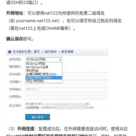
或SSH的22端口）。
外网地址
：可以使用nat123为你提供的免费二级域名
（如 yourname.nat123.net），也可以填写你自己购买的域名
（需在nat123上完成CNAME解析）。
确认保存
即可。
（3）
外网连接
：配置成功后，在外网需要连接访问时，使用对应