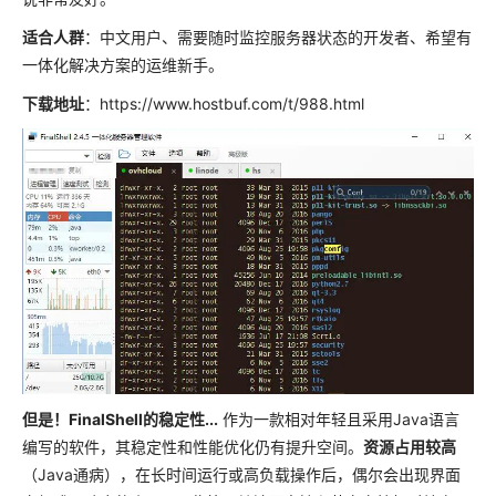
适合人群
：中文用户、需要随时监控服务器状态的开发者、希望有
一体化解决方案的运维新手。
下载地址
：https://www.hostbuf.com/t/988.html
但是！FinalShell的稳定性...
作为一款相对年轻且采用Java语言
编写的软件，其稳定性和性能优化仍有提升空间。
资源占用较高
（Java通病），在长时间运行或高负载操作后，偶尔会出现界面