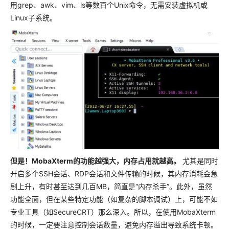
用grep、awk、vim、ls等数百个Unix命令，无需安装虚拟机或
Linux子系统。
但是！MobaXterm的功能越强大，内存占用就越高。
尤其是同时
开启多个SSH会话、RDP会话和文件传输的时候，其内存消耗会急
剧上升，有时甚至达到几百MB，简直是“内存杀手”。此外，虽然
功能全面，但在某些特定功能（如复杂的脚本调试）上，可能不如
专业工具（如SecureCRT）那么深入。所以，在使用MobaXterm
的时候，一定要注意控制会话数量，避免内存溢出导致系统卡顿。