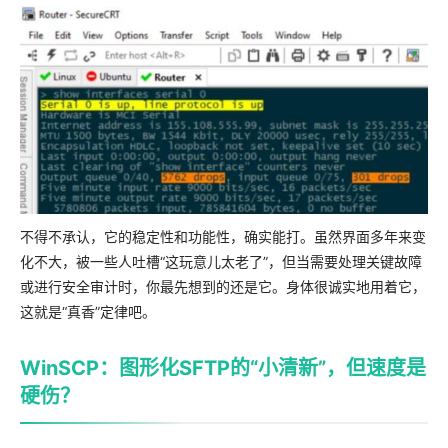
不得不承认，它的稳定性和功能性，确实能打。虽然界面多年来变
化不大，被一些人吐槽“这玩意儿太老了”，但当需要处理关键故障
或进行安全审计时，你最先想到的还是它。身体很诚实地用着它，
这就是“真香”定律吧。
WinSCP：图形化SFTP的“小清新”，但速度是
硬伤？