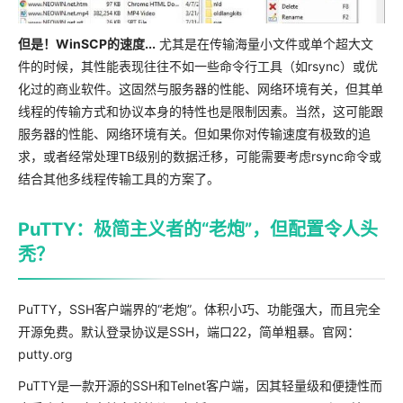
但是！WinSCP的速度...
尤其是在传输海量小文件或单个超大文
件的时候，其性能表现往往不如一些命令行工具（如rsync）或优
化过的商业软件。这固然与服务器的性能、网络环境有关，但其单
线程的传输方式和协议本身的特性也是限制因素。当然，这可能跟
服务器的性能、网络环境有关。但如果你对传输速度有极致的追
求，或者经常处理TB级别的数据迁移，可能需要考虑rsync命令或
结合其他多线程传输工具的方案了。
PuTTY：极简主义者的“老炮”，但配置令人头
秃？
PuTTY，SSH客户端界的“老炮”。体积小巧、功能强大，而且完全
开源免费。默认登录协议是SSH，端口22，简单粗暴。官网：
putty.org
PuTTY是一款开源的SSH和Telnet客户端，因其轻量级和便捷性而