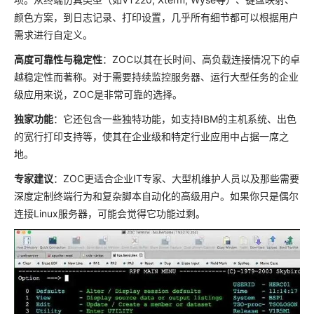
颜色方案，到日志记录、打印设置，几乎所有细节都可以根据用户
需求进行自定义。
高度可靠性与稳定性
：ZOC以其在长时间、高负载连接情况下的卓
越稳定性而著称。对于需要持续监控服务器、运行大型任务的企业
级应用来说，ZOC是非常可靠的选择。
独家功能
：它还包含一些独特功能，如支持IBM的主机系统、出色
的宽行打印支持等，使其在企业级和特定行业应用中占据一席之
地。
专家建议
：ZOC更适合企业IT专家、大型机维护人员以及那些需要
深度定制终端行为和复杂脚本自动化的高级用户。如果你只是偶尔
连接Linux服务器，可能会觉得它功能过剩。