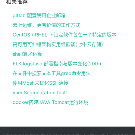
相关推荐
gitlab 配置腾讯企业邮箱
云上运维，更有价值的工作方式
CentOS / RHEL 下锁定软件包在一个特定的版本
高可用可伸缩架构实用经验谈(七牛云存储)
shell算术运算
ELK logstash 部署指南与版本变化(20th)
在文件中搜索文本工具grep命令用法
使用Mosh来优化SSH连接
yum Segmentation fault
docker搭建JAVA Tomcat运行环境