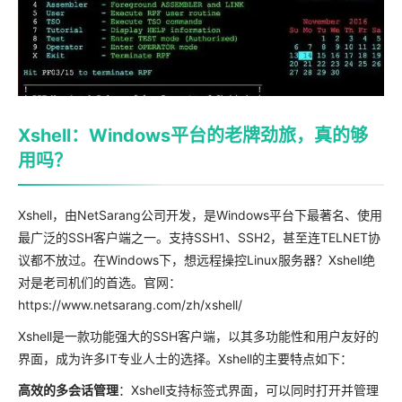
Xshell：Windows平台的老牌劲旅，真的够
用吗？
Xshell，由NetSarang公司开发，是Windows平台下最著名、使用
最广泛的SSH客户端之一。支持SSH1、SSH2，甚至连TELNET协
议都不放过。在Windows下，想远程操控Linux服务器？Xshell绝
对是老司机们的首选。官网：
https://www.netsarang.com/zh/xshell/
Xshell是一款功能强大的SSH客户端，以其多功能性和用户友好的
界面，成为许多IT专业人士的选择。Xshell的主要特点如下：
高效的多会话管理
：Xshell支持标签式界面，可以同时打开并管理