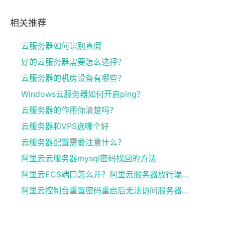
相关推荐
云服务器如何识别真假
好的云服务器需要怎么选择？
云服务器的机房设备有哪些？
Windows云服务器如何开启ping？
云服务器的作用你清楚吗？
云服务器和VPS选哪个好
云服务器配置需要注意什么？
阿里云云服务器mysql密码找回的方法
阿里云ECS端口怎么开？阿里云服务器放行端口图文教程
阿里云控制台重置密码重启后无法访问服务器的原因及解决方法