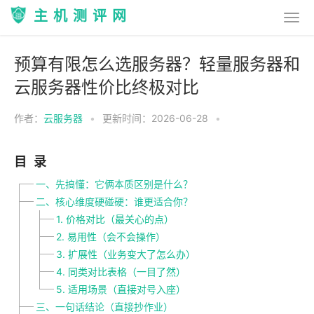
主机测评网
预算有限怎么选服务器？轻量服务器和
云服务器性价比终极对比
作者：
云服务器
•
更新时间：2026-06-28
•
目录
一、先搞懂：它俩本质区别是什么？
二、核心维度硬碰硬：谁更适合你？
1. 价格对比（最关心的点）
2. 易用性（会不会操作）
3. 扩展性（业务变大了怎么办）
4. 同类对比表格（一目了然）
5. 适用场景（直接对号入座）
三、一句话结论（直接抄作业）