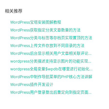
相关推荐
WordPress宝塔安装图解教程
WordPress获取指定分类文章数量的方法
WordPress分类与标签等存档页实现置顶的方法
WordPress上传文件存放到不同目录的方法
WordPress后台显示相关用户文章相关联评论的方法
wordpress分类描述支持显示图片的功能实现方法
wordpress全局变量$wpdb在哪里进行初始化声明
WordPress中制作导航菜单的PHP核心方法讲解
WordPress插件开发设计
WordPress用户登录登出后重定向到指定页面的实现方法