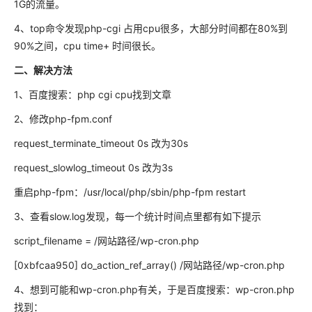
1G的流量。
4、top命令发现php-cgi 占用cpu很多，大部分时间都在80%到
90%之间，cpu time+ 时间很长。
二、解决方法
1、百度搜索：php cgi cpu找到文章
2、修改php-fpm.conf
request_terminate_timeout 0s 改为30s
request_slowlog_timeout 0s 改为3s
重启php-fpm：/usr/local/php/sbin/php-fpm restart
3、查看slow.log发现，每一个统计时间点里都有如下提示
script_filename = /网站路径/wp-cron.php
[0xbfcaa950] do_action_ref_array() /网站路径/wp-cron.php
4、想到可能和wp-cron.php有关，于是百度搜索：wp-cron.php
找到：